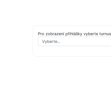
Pro zobrazení přihlášky vyberte turnus