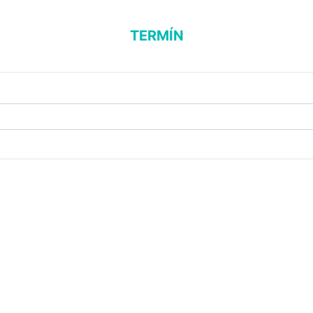
TERMÍN