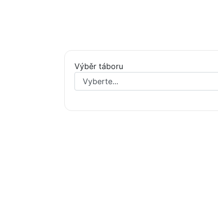
Výběr táboru