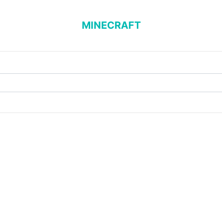
MINECRAFT