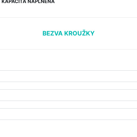
 - KAPACITA NAPLNĚNA
BEZVA KROUŽKY